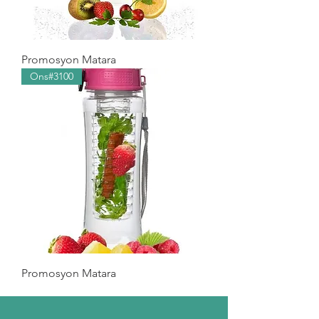
Promosyon Matara
Ons#3100
Promosyon Matara