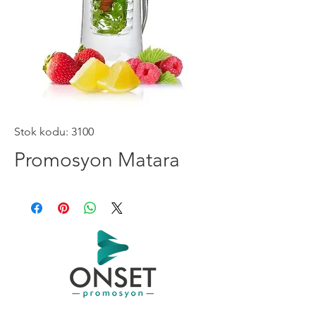
Stok kodu: 3100
Promosyon Matara