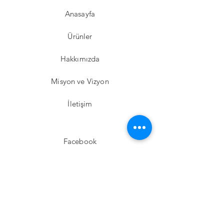
Anasayfa
Ürünler
Hakkımızda
Misyon ve Vizyon
İletişim
Facebook
Instagram
Twitter
Pinterest