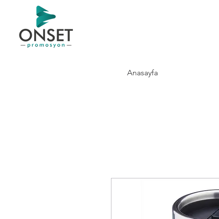
Anasayfa