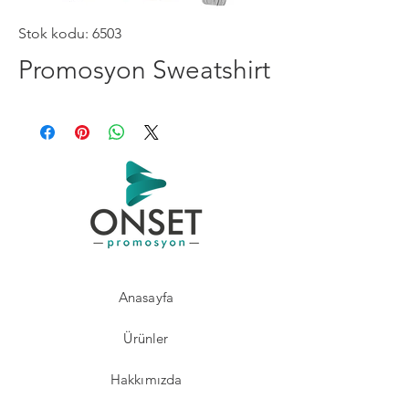
Stok kodu: 6503
Promosyon Sweatshirt
Anasayfa
Ürünler
Hakkımızda