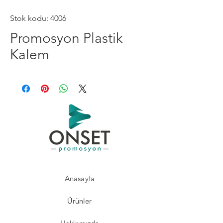
Stok kodu: 4006
Promosyon Plastik
Kalem
Anasayfa
Ürünler