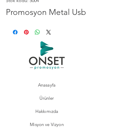
Stok kodu: 5004
Promosyon Metal Usb
Anasayfa
Ürünler
Hakkımızda
Misyon ve Vizyon