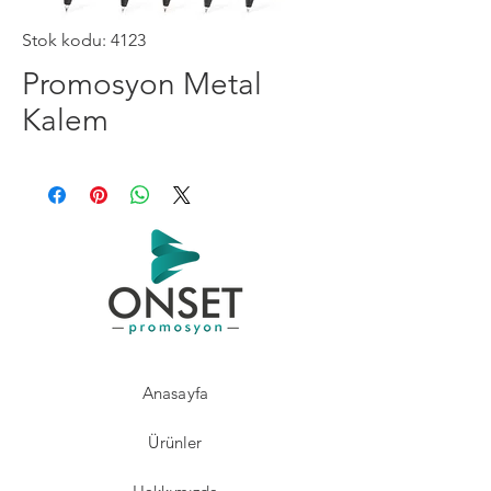
Stok kodu: 4123
Promosyon Metal
Kalem
Anasayfa
Ürünler