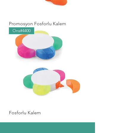
Promosyon Fosforlu Kalem
Ons#4400
Fosforlu Kalem