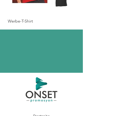
Werbe-T-Shirt
Startseite