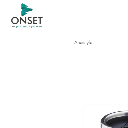
Anasayfa