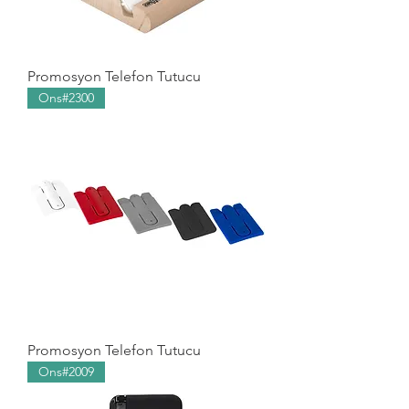
Promosyon Telefon Tutucu
Ons#2300
Promosyon Telefon Tutucu
Ons#2009