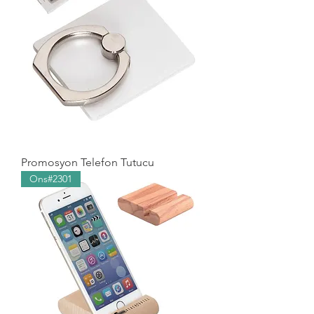
Promosyon Telefon Tutucu
Ons#2301