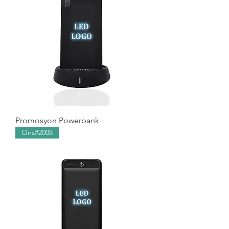
Promosyon Powerbank
Ons#2008