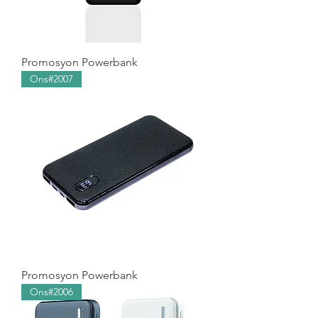
Promosyon Powerbank
Ons#2007
Promosyon Powerbank
Ons#2006