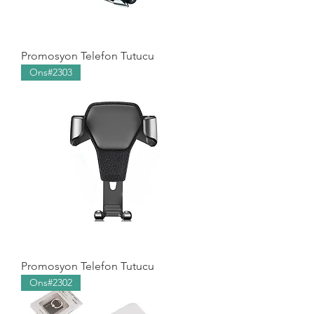
Promosyon Telefon Tutucu
Ons#2303
Promosyon Telefon Tutucu
Ons#2302