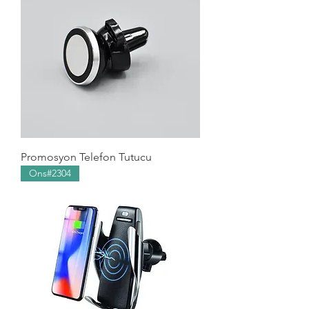
Promosyon Telefon Tutucu
Ons#2304